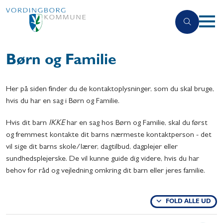
Børn og Familie
Her på siden finder du de kontaktoplysninger, som du skal bruge,
hvis du har en sag i Børn og Familie.
Hvis dit barn
IKKE
har en sag hos Børn og Familie, skal du først
og fremmest kontakte dit barns nærmeste kontaktperson - det
vil sige dit barns skole/lærer, dagtilbud, dagplejer eller
sundhedsplejerske. De vil kunne guide dig videre, hvis du har
behov for råd og vejledning omkring dit barn eller jeres familie.
FOLD ALLE UD