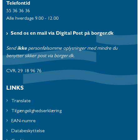
Telefontid
55 36 36 36
Alle hverdage 9.00 - 12.00
Send os en mail via Digital Post på borger.dk
Send
ikke
personfølsomme oplysninger med mindre du
benytter sikker post via borger.dk.
CVR. 29 18 96 76
LINKS
Translate
Tilgængelighedserklæring
EAN-numre
Databeskyttelse