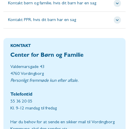
Kontakt børn og familie, hvis dit barn har en sag
Kontakt PPR, hvis dit barn har en sag
KONTAKT
Center for Børn og Familie
Valdemarsgade 43
4760 Vordingborg
Personligt fremmøde kun efter aftale.
Telefontid
55 36 20 05
Kl. 9-12 mandag til fredag
Har du behov for at sende en sikker mail til Vordingborg