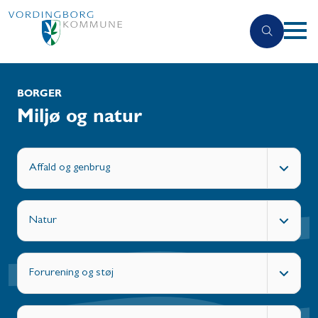
BORGER
Miljø og natur
Affald og genbrug
Natur
Forurening og støj