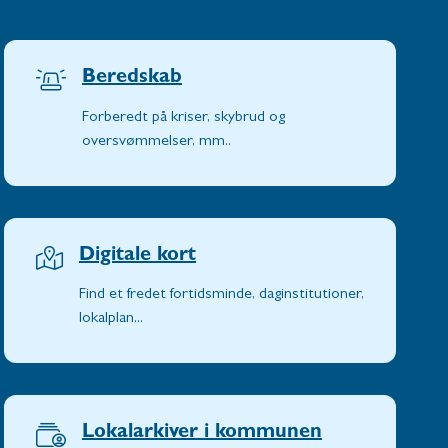
Beredskab
Forberedt på kriser, skybrud og
oversvømmelser, mm..
Digitale kort
Find et fredet fortidsminde, daginstitutioner,
lokalplan...
Lokalarkiver i kommunen