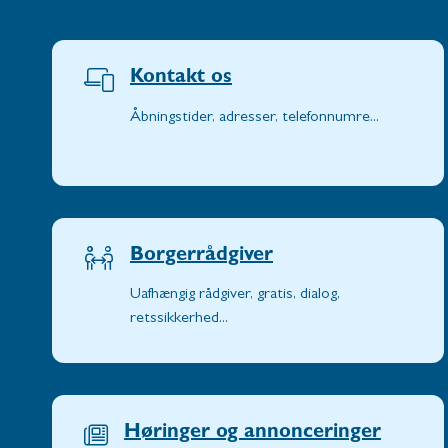
Kontakt os
Åbningstider, adresser, telefonnumre...
Borgerrådgiver
Uafhængig rådgiver, gratis, dialog,
retssikkerhed...
Høringer og annonceringer