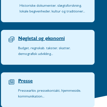
Historiske dokumenter, slægtsforskning,
lokale begivenheder, kultur og traditioner...
Nøgletal og økonomi
Budget, regnskab, takster, skatter,
demografisk udvikling...
Presse
Pressearkiv, pressekontakt, hjemmeside,
kommunikation...