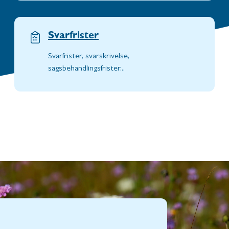
Svarfrister
Svarfrister, svarskrivelse,
sagsbehandlingsfrister...