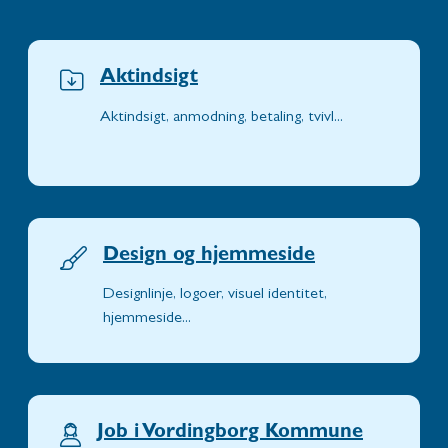
Aktindsigt
Aktindsigt, anmodning, betaling, tvivl...
Design og hjemmeside
Designlinje, logoer, visuel identitet,
hjemmeside...
Job i Vordingborg Kommune