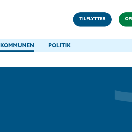
TILFLYTTER
OP
KOMMUNEN
POLITIK