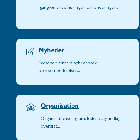
Igangværende høringer, annonceringer...
Nyheder
Nyheder, tilmeld nyhedsbrev,
pressemeddelelser...
Organisation
Organisationsdiagram, ledelsesgrundlag,
oversigt...