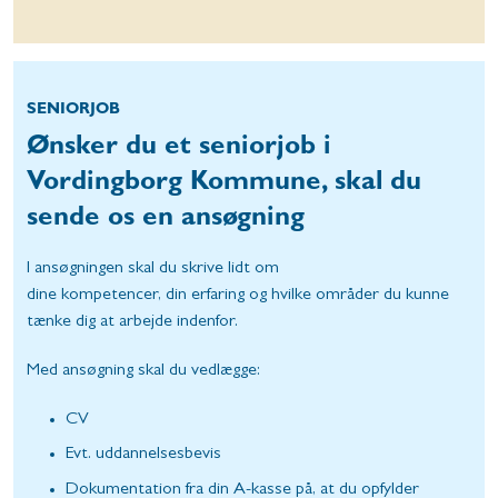
SENIORJOB
Ønsker du et seniorjob i
Vordingborg Kommune, skal du
sende os en ansøgning
I ansøgningen skal du skrive lidt om
dine kompetencer, din erfaring og hvilke områder du kunne
tænke dig at arbejde indenfor.
Med ansøgning skal du vedlægge:
CV
Evt. uddannelsesbevis
Dokumentation fra din A-kasse på, at du opfylder