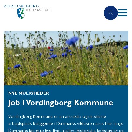
NYE MULIGHEDER
Job i Vordingborg Kommune
Vordingborg Kommune er en attraktiv og moderne
arbejdsplads beliggende i Danmarks vildeste natur. Her langs
Danmarks længste kystlinje mellem historiske købstæder og