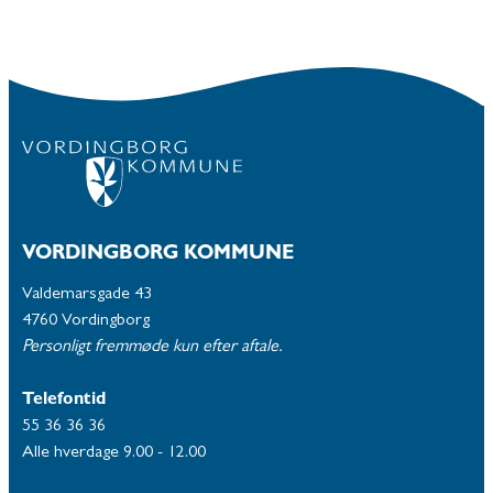
VORDINGBORG KOMMUNE
Valdemarsgade 43
4760 Vordingborg
Personligt fremmøde kun efter aftale.
Telefontid
55 36 36 36
Alle hverdage 9.00 - 12.00