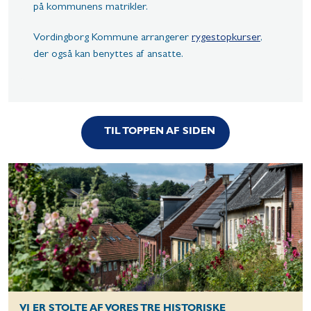
på kommunens matrikler.
Vordingborg Kommune arrangerer
rygestopkurser
,
der også kan benyttes af ansatte.
TIL TOPPEN AF SIDEN
VI ER STOLTE AF VORES TRE HISTORISKE