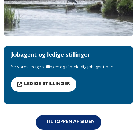
Jobagent og ledige stillinger
Se vores ledige stillinger og tilmeld dig jobagent her.
LEDIGE STILLINGER
TIL TOPPEN AF SIDEN