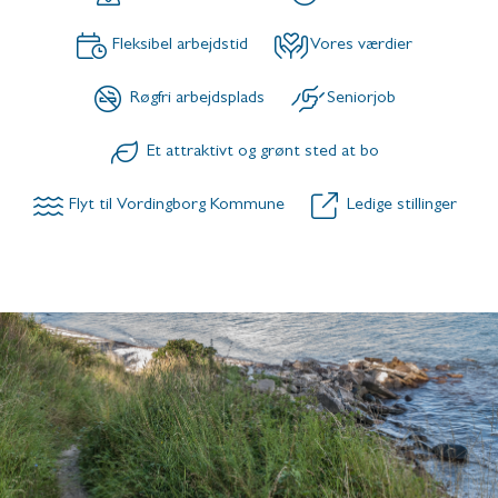
Fleksibel arbejdstid
Vores værdier
Røgfri arbejdsplads
Seniorjob
Et attraktivt og grønt sted at bo
Flyt til Vordingborg Kommune
Ledige stillinger