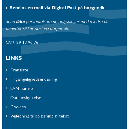
Send os en mail via Digital Post på borger.dk
Send
ikke
personfølsomme oplysninger med mindre du
benytter sikker post via borger.dk.
CVR. 29 18 96 76
LINKS
Translate
Tilgængelighedserklæring
EAN-numre
Databeskyttelse
Cookies
Vejledning til oplæsning af tekst