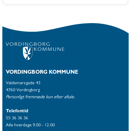
VORDINGBORG KOMMUNE
Valdemarsgade 43
4760 Vordingborg
Personligt fremmøde kun efter aftale.
Telefontid
55 36 36 36
Alle hverdage 9.00 - 12.00