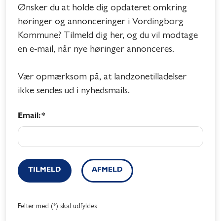
Ønsker du at holde dig opdateret omkring
høringer og annonceringer i Vordingborg
Kommune? Tilmeld dig her, og du vil modtage
en e-mail, når nye høringer annonceres.
Vær opmærksom på, at landzonetilladelser
ikke sendes ud i nyhedsmails.
Email: *
TILMELD
AFMELD
Felter med (*) skal udfyldes