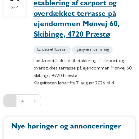
etablering af carport og
SEP
overdækket terrasse på
ejendommen Mønvej 60,
Skibinge, 4720 Præstø
Landzonetilladelser
Igangværende høring
Landzonetilladelse til etablering af carport og
overdækket terrasse på ejendommen Mønvej 60,
Skibinge, 4720 Præstø
Klagefristen løber fra 7. august 2026 til d...
1
2
Nye høringer og annonceringer