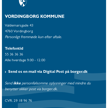
VORDINGBORG KOMMUNE
Valdemarsgade 43
4760 Vordingborg
Personligt fremmøde kun efter aftale.
Telefontid
55 36 36 36
Alle hverdage 9.00 - 12.00
Send os en mail via Digital Post på borger.dk
Send
ikke
personfølsomme oplysninger med mindre du
benytter sikker post via borger.dk.
CVR. 29 18 96 76