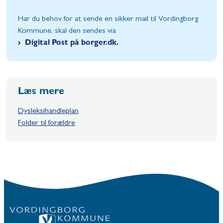
Har du behov for at sende en sikker mail til Vordingborg
Kommune, skal den sendes via
Digital Post på borger.dk.
Læs mere
Dysleksihandleplan
Folder til forældre