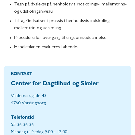
Tegn på dysleksi på henholdsvis indskolings-, mellemtrins-
og udskolingsniveau
Tiltag/indsatser i praksis i henholdsvis indskoling,
mellemtrin og udskoling
Procedure for overgang til ungdomsuddannelse
Handleplanen evalueres løbende.
KONTAKT
Center for Dagtilbud og Skoler
Valdemarsgade 43
4760 Vordingborg
Telefontid
55 36 36 36
Mandag til fredag 9.00 - 12.00