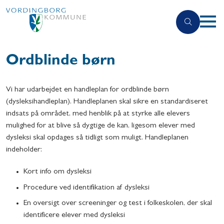
Ordblinde børn
Vi har udarbejdet en handleplan for ordblinde børn
(dysleksihandleplan). Handleplanen skal sikre en standardiseret
indsats på området, med henblik på at styrke alle elevers
mulighed for at blive så dygtige de kan, ligesom elever med
dysleksi skal opdages så tidligt som muligt. Handleplanen
indeholder:
Kort info om dysleksi
Procedure ved identifikation af dysleksi
En oversigt over screeninger og test i folkeskolen, der skal
identificere elever med dysleksi