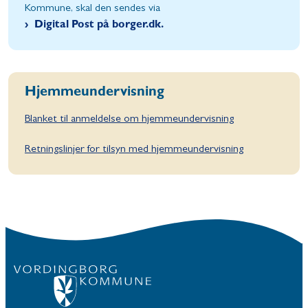
Kommune, skal den sendes via
Digital Post på borger.dk.
Hjemmeundervisning
Blanket til anmeldelse om hjemmeundervisning
Retningslinjer for tilsyn med hjemmeundervisning