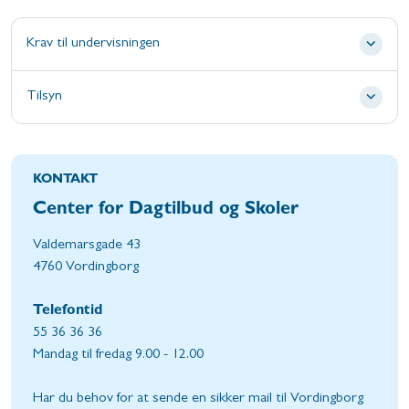
Krav til undervisningen
Tilsyn
KONTAKT
Center for Dagtilbud og Skoler
Valdemarsgade 43
4760 Vordingborg
Telefontid
55 36 36 36
Mandag til fredag 9.00 - 12.00
Har du behov for at sende en sikker mail til Vordingborg