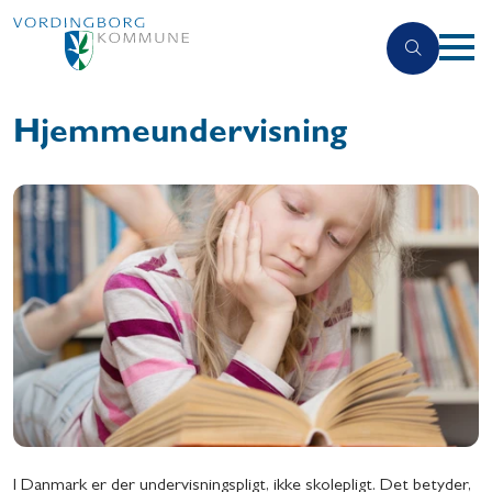
Hjemmeundervisning
I Danmark er der undervisningspligt, ikke skolepligt. Det betyder,