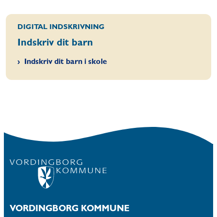
DIGITAL INDSKRIVNING
Indskriv dit barn
Indskriv dit barn i skole
VORDINGBORG KOMMUNE