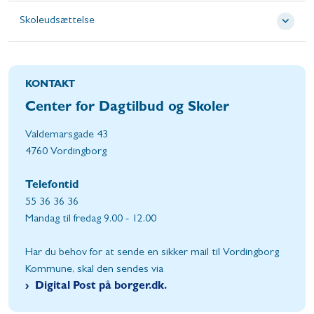
Skoleudsættelse
KONTAKT
Center for Dagtilbud og Skoler
Valdemarsgade 43
4760 Vordingborg
Telefontid
55 36 36 36
Mandag til fredag 9.00 - 12.00
Har du behov for at sende en sikker mail til Vordingborg
Kommune, skal den sendes via
Digital Post på borger.dk.