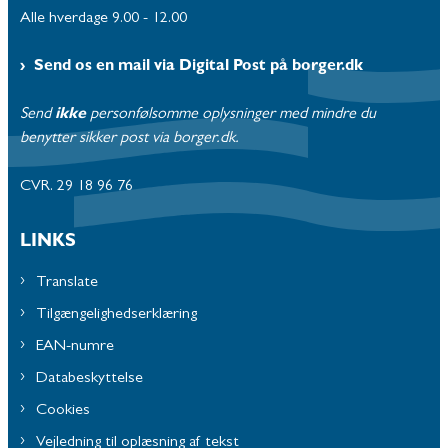
Alle hverdage 9.00 - 12.00
Send os en mail via Digital Post på borger.dk
Send
ikke
personfølsomme oplysninger med mindre du
benytter sikker post via borger.dk.
CVR. 29 18 96 76
LINKS
Translate
Tilgængelighedserklæring
EAN-numre
Databeskyttelse
Cookies
Vejledning til oplæsning af tekst