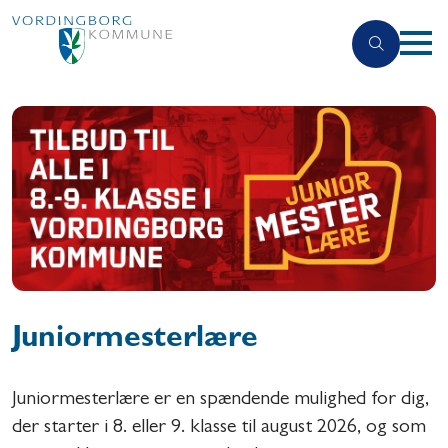
Juniormesterlære
Juniormesterlære er en spændende mulighed for dig,
der starter i 8. eller 9. klasse til august 2026, og som