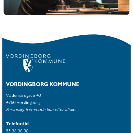
VORDINGBORG KOMMUNE
Valdemarsgade 43
4760 Vordingborg
Personligt fremmøde kun efter aftale.
Telefontid
55 36 36 36