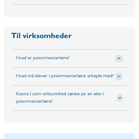
Til virksomheder
Hvad er juniormesterlære?
Hvad må elever i juniormesterlære arbejde med?
Kunne I som virksomhed tænke jer en elev i
juniormesterlære?