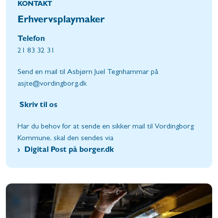
KONTAKT
Erhvervsplaymaker
Telefon
21 83 32 31
Send en mail til Asbjørn Juel Tegnhammar på
asjte@vordingborg.dk
Skriv til os
Har du behov for at sende en sikker mail til Vordingborg
Kommune, skal den sendes via
Digital Post på borger.dk