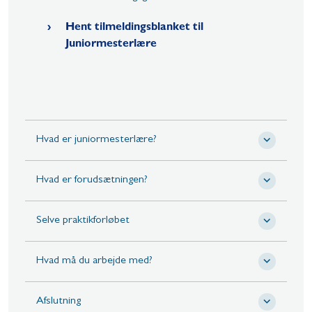
Hent tilmeldingsblanket til
Juniormesterlære
Hvad er juniormesterlære?
Hvad er forudsætningen?
Selve praktikforløbet
Hvad må du arbejde med?
Afslutning