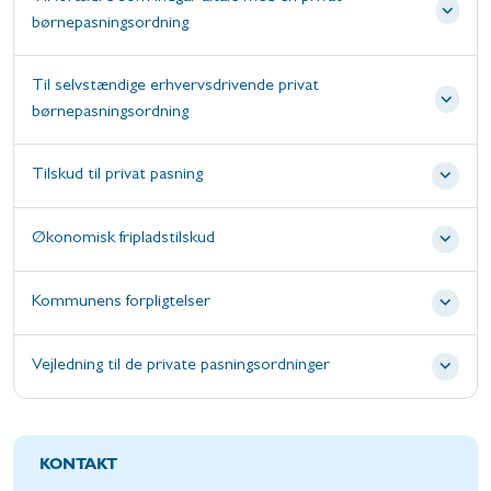
børnepasningsordning
Til selvstændige erhvervsdrivende privat
børnepasningsordning
Tilskud til privat pasning
Økonomisk fripladstilskud
Kommunens forpligtelser
Vejledning til de private pasningsordninger
KONTAKT