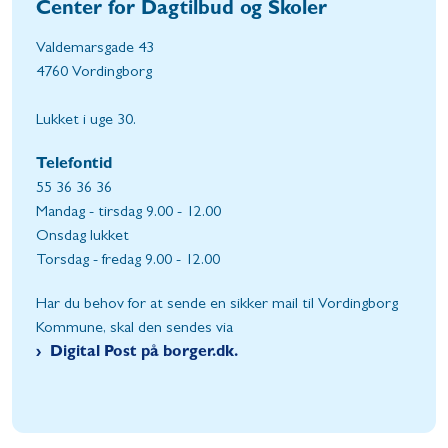
Center for Dagtilbud og Skoler
Valdemarsgade 43
4760 Vordingborg
Lukket i uge 30.
Telefontid
55 36 36 36
Mandag - tirsdag 9.00 - 12.00
Onsdag lukket
Torsdag - fredag 9.00 - 12.00
Har du behov for at sende en sikker mail til Vordingborg
Kommune, skal den sendes via
Digital Post på borger.dk.