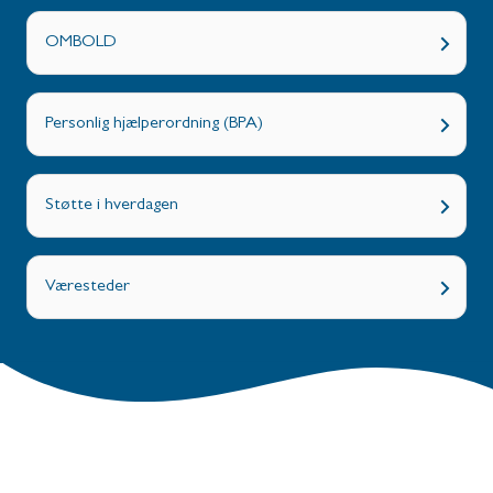
OMBOLD
Personlig hjælperordning (BPA)
Støtte i hverdagen
Væresteder