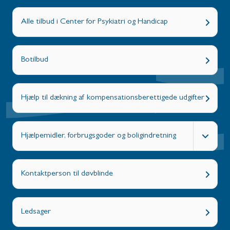
Alle tilbud i Center for Psykiatri og Handicap
Botilbud
Hjælp til dækning af kompensationsberettigede udgifter
Hjælpemidler, forbrugsgoder og boligindretning
Kontaktperson til døvblinde
Ledsager