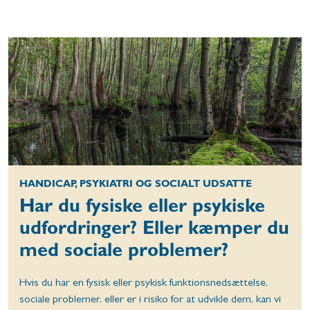
HANDICAP, PSYKIATRI OG SOCIALT UDSATTE
Har du fysiske eller psykiske
udfordringer? Eller kæmper du
med sociale problemer?
Hvis du har en fysisk eller psykisk funktionsnedsættelse,
sociale problemer, eller er i risiko for at udvikle dem, kan vi