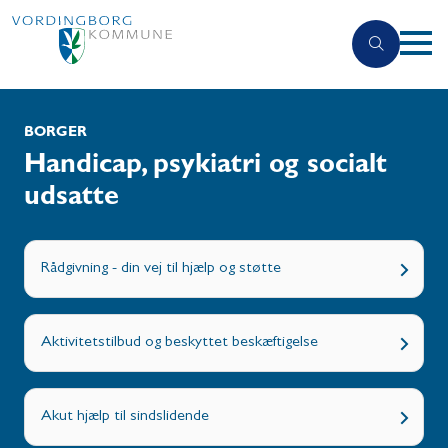
BORGER
Handicap, psykiatri og socialt
udsatte
Rådgivning - din vej til hjælp og støtte
Aktivitetstilbud og beskyttet beskæftigelse
Akut hjælp til sindslidende