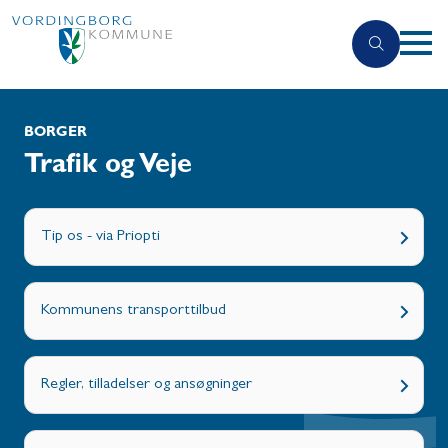
BORGER
Trafik og Veje
Tip os - via Priopti
Kommunens transporttilbud
Regler, tilladelser og ansøgninger