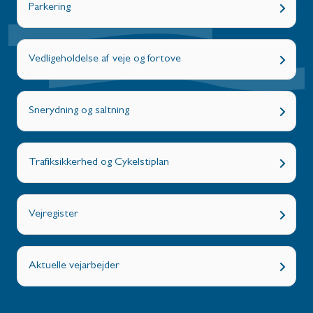
Parkering
Vedligeholdelse af veje og fortove
Snerydning og saltning
Trafiksikkerhed og Cykelstiplan
Vejregister
Aktuelle vejarbejder