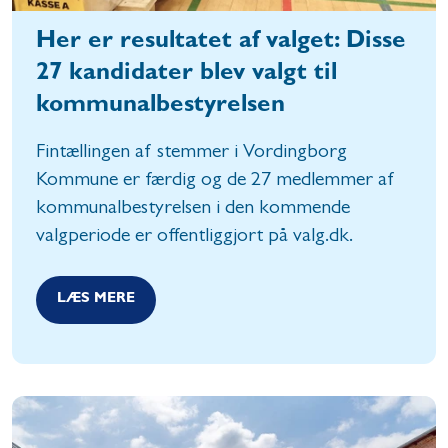
Her er resultatet af valget: Disse
27 kandidater blev valgt til
kommunalbestyrelsen
Fintællingen af stemmer i Vordingborg
Kommune er færdig og de 27 medlemmer af
kommunalbestyrelsen i den kommende
valgperiode er offentliggjort på valg.dk.
LÆS MERE