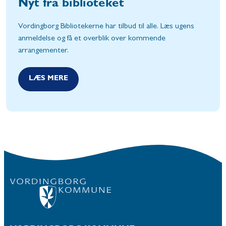
Nyt fra biblioteket
Vordingborg Bibliotekerne har tilbud til alle. Læs ugens
anmeldelse og få et overblik over kommende
arrangementer.
LÆS MERE