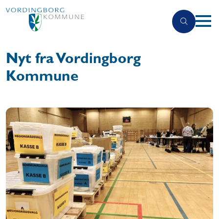
Nyt fra Vordingborg
Kommune