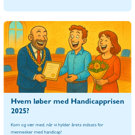
Hvem løber med Handicapprisen
2025?
Kom og vær med, når vi hylder årets indsats for
mennesker med handicap!