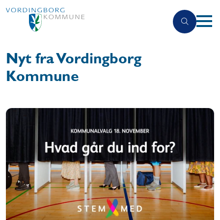
Nyt fra Vordingborg
Kommune