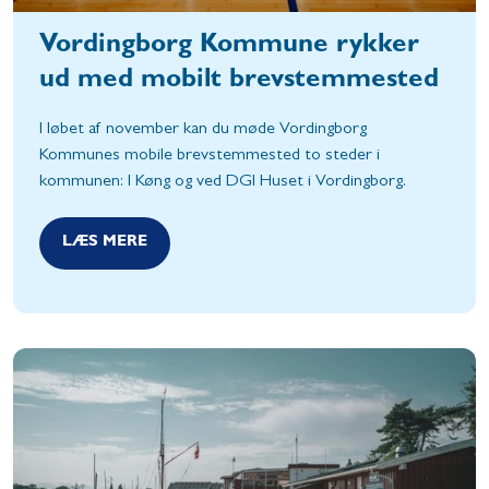
Vordingborg Kommune rykker
ud med mobilt brevstemmested
I løbet af november kan du møde Vordingborg
Kommunes mobile brevstemmested to steder i
kommunen: I Køng og ved DGI Huset i Vordingborg.
LÆS MERE