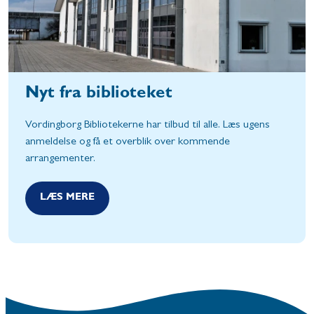
Nyt fra biblioteket
Vordingborg Bibliotekerne har tilbud til alle. Læs ugens
anmeldelse og få et overblik over kommende
arrangementer.
LÆS MERE