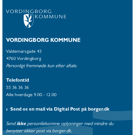
VORDINGBORG KOMMUNE
Valdemarsgade 43
4760 Vordingborg
Personligt fremmøde kun efter aftale.
Telefontid
55 36 36 36
Alle hverdage 9.00 - 12.00
Send os en mail via Digital Post på borger.dk
Send
ikke
personfølsomme oplysninger med mindre du
benytter sikker post via borger.dk.