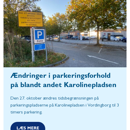
Ændringer i parkeringsforhold
på blandt andet Karolinepladsen
Den 27. oktober ændres tidsbegrænsningen på
parkeringspladserne på Karolinepladsen i Vordingborg til 3
timers parkering.
LÆS MERE