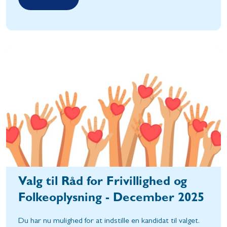
Valg til Råd for Frivillighed og
Folkeoplysning - December 2025
Du har nu mulighed for at indstille en kandidat til valget.