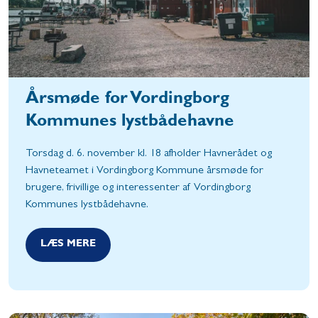
Årsmøde for Vordingborg
Kommunes lystbådehavne
Torsdag d. 6. november kl. 18 afholder Havnerådet og
Havneteamet i Vordingborg Kommune årsmøde for
brugere, frivillige og interessenter af Vordingborg
Kommunes lystbådehavne.
LÆS MERE