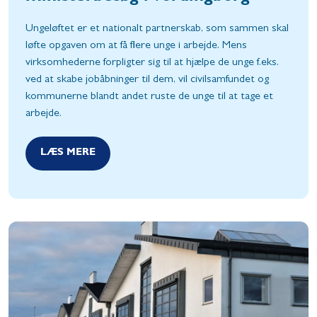
Ungeløftet er et nationalt partnerskab, som sammen skal
løfte opgaven om at få flere unge i arbejde. Mens
virksomhederne forpligter sig til at hjælpe de unge f.eks.
ved at skabe jobåbninger til dem, vil civilsamfundet og
kommunerne blandt andet ruste de unge til at tage et
arbejde.
LÆS MERE