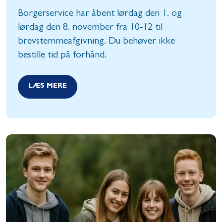
Borgerservice har åbent lørdag den 1. og
lørdag den 8. november fra 10-12 til
brevstemmeafgivning. Du behøver ikke
bestille tid på forhånd.
LÆS MERE