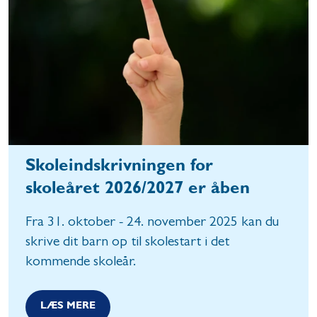
Skoleindskrivningen for
skoleåret 2026/2027 er åben
Fra 31. oktober - 24. november 2025 kan du
skrive dit barn op til skolestart i det
kommende skoleår.
LÆS MERE