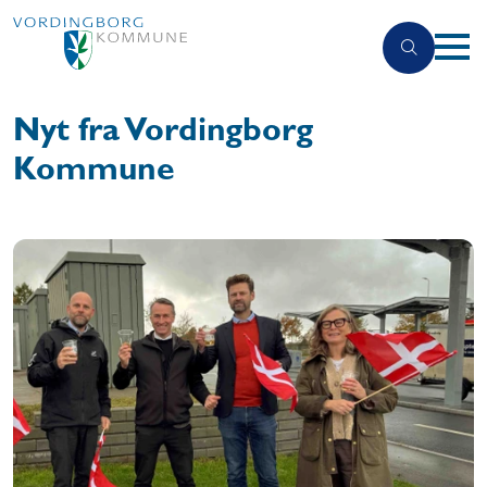
Nyt fra Vordingborg
Kommune