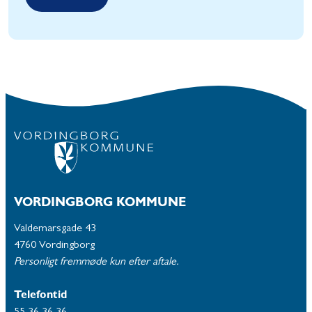
VORDINGBORG KOMMUNE
Valdemarsgade 43
4760 Vordingborg
Personligt fremmøde kun efter aftale.
Telefontid