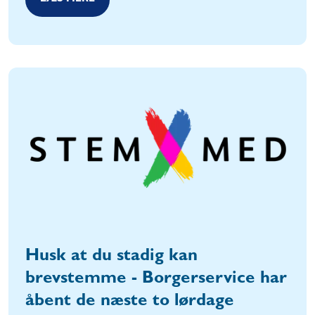
Husk at du stadig kan
brevstemme - Borgerservice har
åbent de næste to lørdage