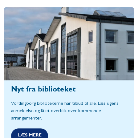
Nyt fra biblioteket
Vordingborg Bibliotekerne har tilbud til alle. Læs ugens
anmeldelse og få et overblik over kommende
arrangementer.
LÆS MERE