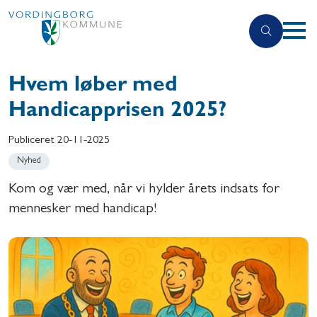
Hvem løber med
Handicapprisen 2025?
Publiceret
20-11-2025
Nyhed
Kom og vær med, når vi hylder årets indsats for
mennesker med handicap!