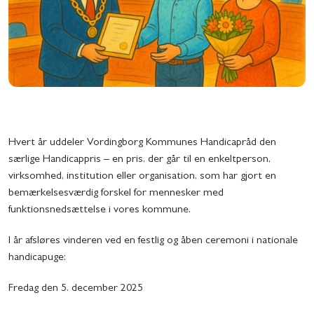
Hvert år uddeler Vordingborg Kommunes Handicapråd den
særlige Handicappris – en pris, der går til en enkeltperson,
virksomhed, institution eller organisation, som har gjort en
bemærkelsesværdig forskel for mennesker med
funktionsnedsættelse i vores kommune.
I år afsløres vinderen ved en festlig og åben ceremoni i nationale
handicapuge:
Fredag den 5. december 2025