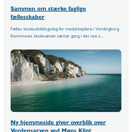
Sammen om stærke faglige
fællesskaber
Fælles skoleudviklingsdag for medarbejdere i Vordingborg
Kommunes skolevæsen sætter gang i det nye s...
Ny hjemmeside giver overblik over
Verdensarven ved Møns Klint