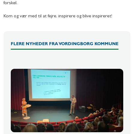
forskel.
Kom og vær med til at fejre, inspirere og blive inspireret!
FLERE NYHEDER FRA VORDINGBORG KOMMUNE