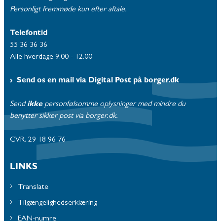
Personligt fremmøde kun efter aftale.
Telefontid
55 36 36 36
Alle hverdage 9.00 - 12.00
Send os en mail via Digital Post på borger.dk
Send
ikke
personfølsomme oplysninger med mindre du
benytter sikker post via borger.dk.
CVR. 29 18 96 76
LINKS
Translate
Tilgængelighedserklæring
EAN-numre