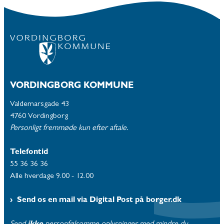
VORDINGBORG KOMMUNE
Valdemarsgade 43
4760 Vordingborg
Personligt fremmøde kun efter aftale.
Telefontid
55 36 36 36
Alle hverdage 9.00 - 12.00
Send os en mail via Digital Post på borger.dk