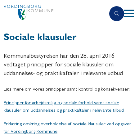
Sociale klausuler
Kommunalbestyrelsen har den 28. april 2016
vedtaget principper for sociale klausuler om
uddannelses- og praktikaftaler i relevante udbud
Læs mere om vores principper samt kontrol og konsekvenser:
Principper for arbejdsmiljø og sociale forhold samt sociale
klausuler om uddannelses og praktikaftaler i relevante tilbud
Erklæring omkring overholdelse af sociale klausuler ved opgaver
for Vordingborg Kommune