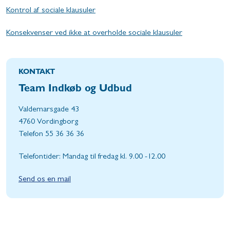
Kontrol af sociale klausuler
Konsekvenser ved ikke at overholde sociale klausuler
KONTAKT
Team Indkøb og Udbud
Valdemarsgade 43
4760 Vordingborg
Telefon 55 36 36 36
Telefontider: Mandag til fredag kl. 9.00 -12.00
Send os en mail