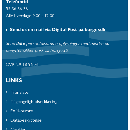
Telefontid
55 36 36 36
Alle hverdage 9.00 - 12.00
Send os en mail via Digital Post på borger.dk
Send
ikke
personfølsomme oplysninger med mindre du
benytter sikker post via borger.dk.
CVR. 29 18 96 76
LINKS
Translate
Tilgængelighedserklæring
EAN-numre
Databeskyttelse