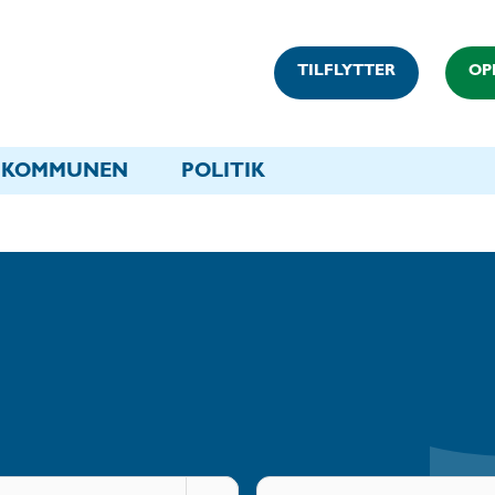
TILFLYTTER
OP
KOMMUNEN
POLITIK