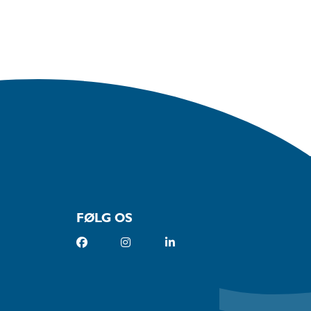
FØLG OS