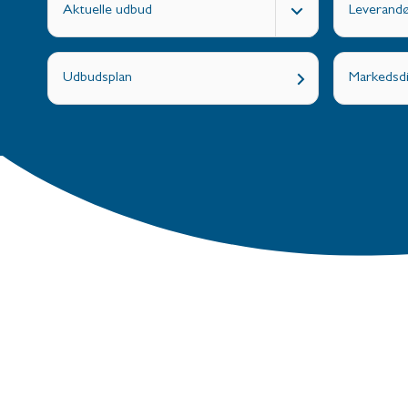
Aktuelle udbud
Leverand
Udbudsplan
Markedsdi