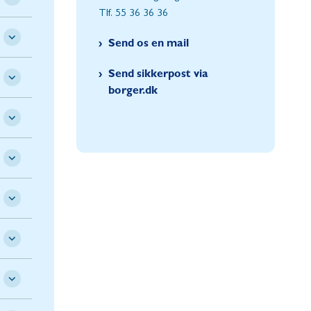
Tlf. 55 36 36 36
Send os en mail
Send sikkerpost via
borger.dk