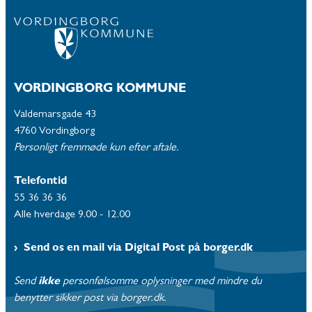
VORDINGBORG KOMMUNE
Valdemarsgade 43
4760 Vordingborg
Personligt fremmøde kun efter aftale.
Telefontid
55 36 36 36
Alle hverdage 9.00 - 12.00
Send os en mail via Digital Post på borger.dk
Send
ikke
personfølsomme oplysninger med mindre du
benytter sikker post via borger.dk.