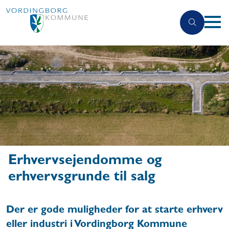
Erhvervsejendomme og
erhvervsgrunde til salg
Der er gode muligheder for at starte erhverv
eller industri i Vordingborg Kommune