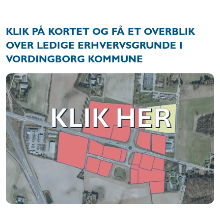
KLIK PÅ KORTET OG FÅ ET OVERBLIK
OVER LEDIGE ERHVERVSGRUNDE I
VORDINGBORG KOMMUNE