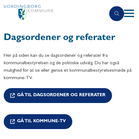
Dagsordener og referater
Her på siden kan du se dagsordener og referater fra
kommunalbestyrelsen og de politiske udvalg. Du har også
mulighed for at se eller gense et kommunalbestyrelsesmøde på
kommune-TV.
GÅ TIL DAGSORDENER OG REFERATER
GÅ TIL KOMMUNE-TV