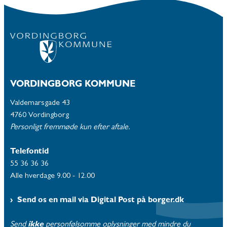
VORDINGBORG KOMMUNE
Valdemarsgade 43
4760 Vordingborg
Personligt fremmøde kun efter aftale.
Telefontid
55 36 36 36
Alle hverdage 9.00 - 12.00
Send os en mail via Digital Post på borger.dk
Send
ikke
personfølsomme oplysninger med mindre du