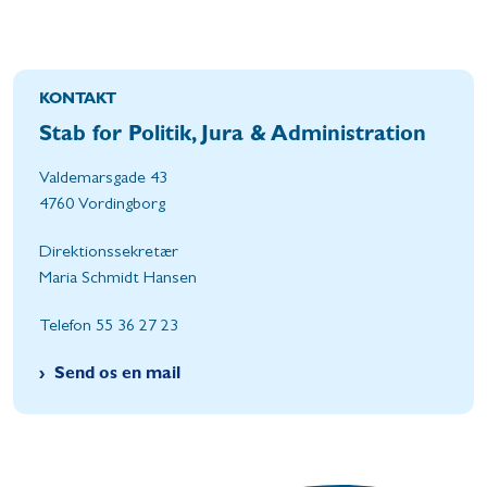
KONTAKT
Stab for Politik, Jura & Administration
Valdemarsgade 43
4760 Vordingborg
Direktionssekretær
Maria Schmidt Hansen
Telefon 55 36 27 23
Send os en mail