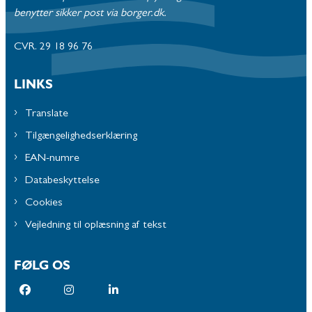
benytter sikker post via borger.dk.
CVR. 29 18 96 76
LINKS
Translate
Tilgængelighedserklæring
EAN-numre
Databeskyttelse
Cookies
Vejledning til oplæsning af tekst
FØLG OS