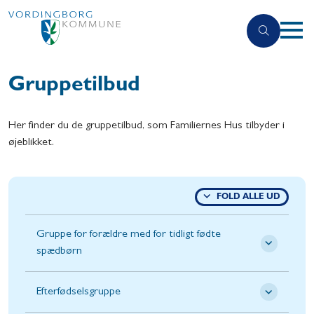
Gruppetilbud
Her finder du de gruppetilbud, som Familiernes Hus tilbyder i
øjeblikket.
FOLD ALLE UD
Gruppe for forældre med for tidligt fødte
spædbørn
Efterfødselsgruppe