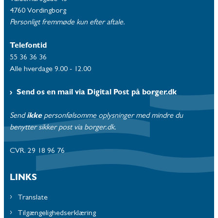
4760 Vordingborg
Personligt fremmøde kun efter aftale.
Telefontid
55 36 36 36
Alle hverdage 9.00 - 12.00
Send os en mail via Digital Post på borger.dk
Send
ikke
personfølsomme oplysninger med mindre du
benytter sikker post via borger.dk.
CVR. 29 18 96 76
LINKS
Translate
Tilgængelighedserklæring