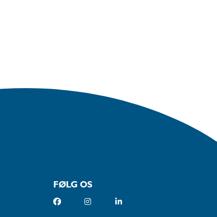
FØLG OS