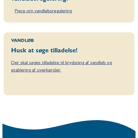
Pjece om vandløbsregulering
VANDLØB
Husk at søge tilladelse!
Der skal søges tilladelse til krydsning af vandløb og
etablering af overkørsler.