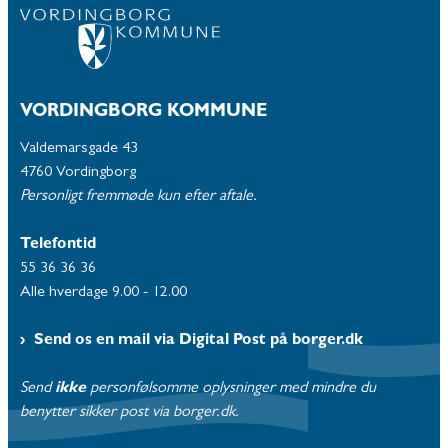
VORDINGBORG KOMMUNE
Valdemarsgade 43
4760 Vordingborg
Personligt fremmøde kun efter aftale.
Telefontid
55 36 36 36
Alle hverdage 9.00 - 12.00
Send os en mail via Digital Post på borger.dk
Send
ikke
personfølsomme oplysninger med mindre du
benytter sikker post via borger.dk.