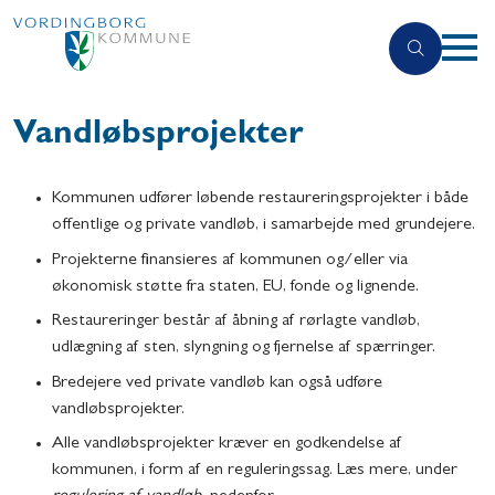
Vandløbsprojekter
Kommunen udfører løbende restaureringsprojekter i både
offentlige og private vandløb, i samarbejde med grundejere.
Projekterne finansieres af kommunen og/eller via
økonomisk støtte fra staten, EU, fonde og lignende.
Restaureringer består af åbning af rørlagte vandløb,
udlægning af sten, slyngning og fjernelse af spærringer.
Bredejere ved private vandløb kan også udføre
vandløbsprojekter.
Alle vandløbsprojekter kræver en godkendelse af
kommunen, i form af en reguleringssag. Læs mere, under