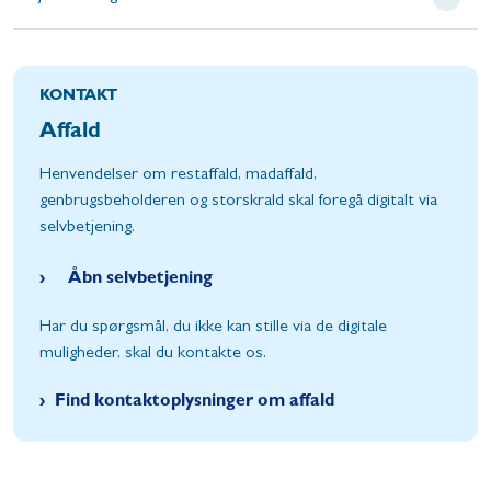
KONTAKT
Affald
Henvendelser om restaffald, madaffald,
genbrugsbeholderen og storskrald skal foregå digitalt via
selvbetjening.
Åbn selvbetjening
Har du spørgsmål, du ikke kan stille via de digitale
muligheder, skal du kontakte os.
Find kontaktoplysninger om affald