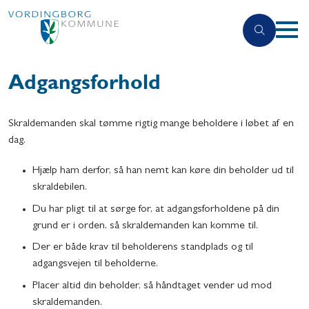
Adgangsforhold
Skraldemanden skal tømme rigtig mange beholdere i løbet af en
dag.
Hjælp ham derfor, så han nemt kan køre din beholder ud til
skraldebilen.
Du har pligt til at sørge for, at adgangsforholdene på din
grund er i orden, så skraldemanden kan komme til.
Der er både krav til beholderens standplads og til
adgangsvejen til beholderne.
Placer altid din beholder, så håndtaget vender ud mod
skraldemanden.