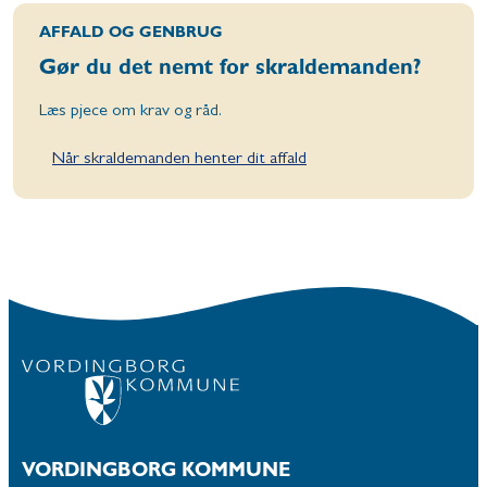
AFFALD OG GENBRUG
Gør du det nemt for skraldemanden?
Læs pjece om krav og råd.
Når skraldemanden henter dit affald
VORDINGBORG KOMMUNE