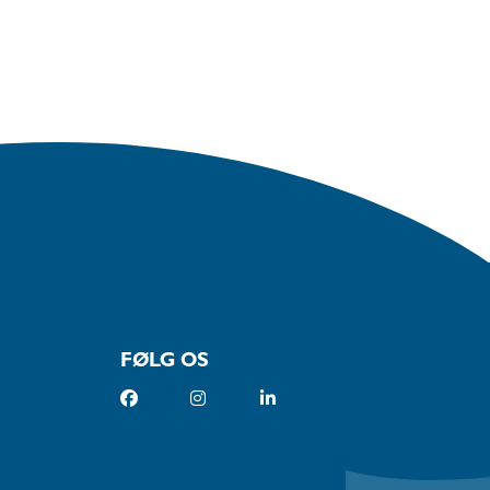
FØLG OS