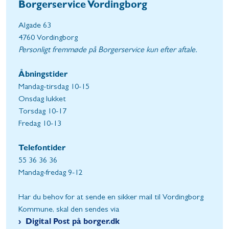
Borgerservice Vordingborg
Algade 63
4760 Vordingborg
Personligt fremmøde på Borgerservice kun efter aftale.
Åbningstider
Mandag-tirsdag 10-15
Onsdag lukket
Torsdag 10-17
Fredag 10-13
Telefontider
55 36 36 36
Mandag-fredag 9-12
Har du behov for at sende en sikker mail til Vordingborg
Kommune, skal den sendes via
Digital Post på borger.dk