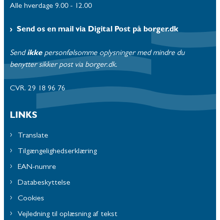
Alle hverdage 9.00 - 12.00
Send os en mail via Digital Post på borger.dk
Send
ikke
personfølsomme oplysninger med mindre du
benytter sikker post via borger.dk.
CVR. 29 18 96 76
LINKS
Translate
Tilgængelighedserklæring
EAN-numre
Databeskyttelse
Cookies
Vejledning til oplæsning af tekst