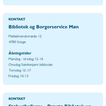
KONTAKT
Bibliotek og Borgerservice Møn
Møllebrøndstræde 12
4780 Stege
Åbningstider
Mandag - tirsdag 12-16
Onsdag Selvbetjent bibliotek
Torsdag 12-17
Fredag 10-13
KONTAKT