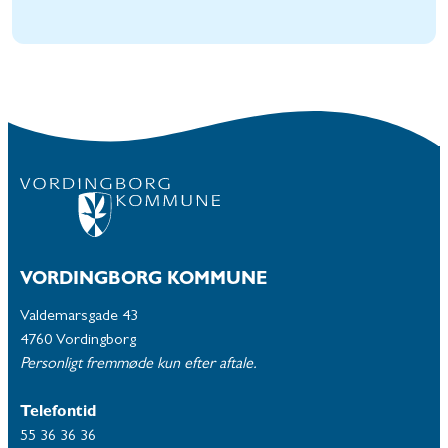
VORDINGBORG KOMMUNE
Valdemarsgade 43
4760 Vordingborg
Personligt fremmøde kun efter aftale.
Telefontid
55 36 36 36