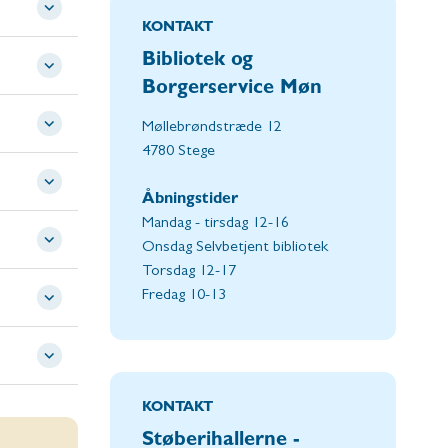
KONTAKT
Bibliotek og
Borgerservice Møn
Møllebrøndstræde 12
4780 Stege
Åbningstider
Mandag - tirsdag 12-16
Onsdag Selvbetjent bibliotek
Torsdag 12-17
Fredag 10-13
KONTAKT
Støberihallerne -