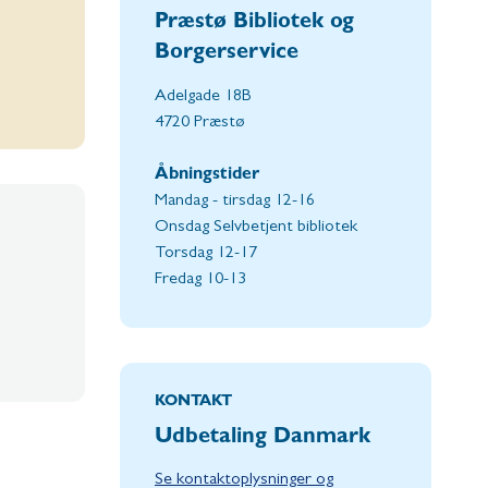
Præstø Bibliotek og
Borgerservice
Adelgade 18B
4720 Præstø
Åbningstider
Mandag - tirsdag 12-16
Onsdag Selvbetjent bibliotek
Torsdag 12-17
Fredag 10-13
KONTAKT
Udbetaling Danmark
Se kontaktoplysninger og