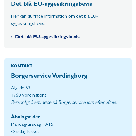
Det blå EU-sygesikringsbevis
Her kan du finde information om det blå EU-
sygesikringsbevis.
Det blå EU-sygesikringsbevis
KONTAKT
Borgerservice Vordingborg
Algade 63
4760 Vordingborg
Personligt fremmøde på Borgerservice kun efter aftale.
Åbningstider
Mandag-tirsdag 10-15
Onsdag lukket