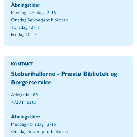
Åbningstider
Mandag - tirsdag 12-16
Onsdag Selvbetjent bibliotek
Torsdag 12-17
Fredag 10-13
KONTAKT
Støberihallerne - Præstø Bibliotek og
Borgerservice
Adelgade 18B
4720 Præstø
Åbningstider
Mandag - tirsdag 12-16
Onsdag Selvbetjent bibliotek