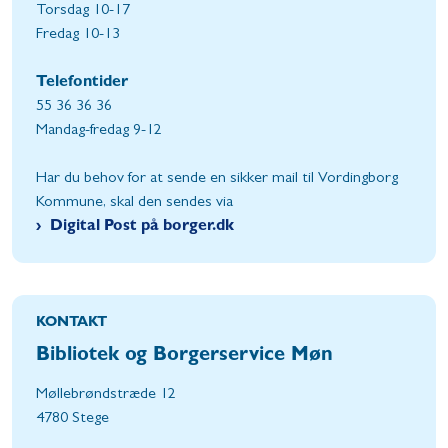
Torsdag 10-17
Fredag 10-13
Telefontider
55 36 36 36
Mandag-fredag 9-12
Har du behov for at sende en sikker mail til Vordingborg
Kommune, skal den sendes via
Digital Post på borger.dk
KONTAKT
Bibliotek og Borgerservice Møn
Møllebrøndstræde 12
4780 Stege