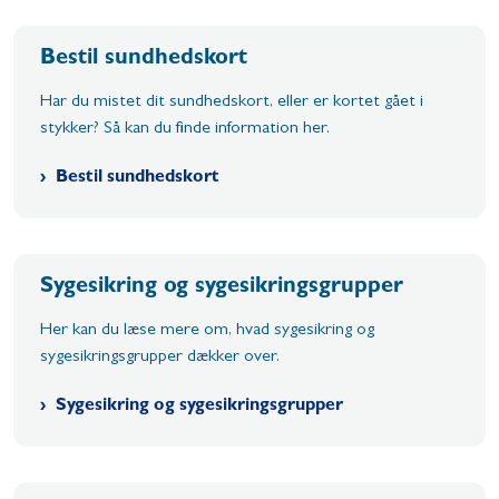
Bestil sundhedskort
Har du mistet dit sundhedskort, eller er kortet gået i
stykker? Så kan du finde information her.
Bestil sundhedskort
Sygesikring og sygesikringsgrupper
Her kan du læse mere om, hvad sygesikring og
sygesikringsgrupper dækker over.
Sygesikring og sygesikringsgrupper