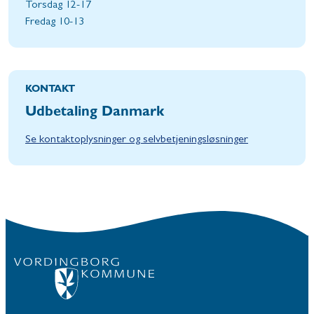
Torsdag 12-17
Fredag 10-13
KONTAKT
Udbetaling Danmark
Se kontaktoplysninger og selvbetjeningsløsninger