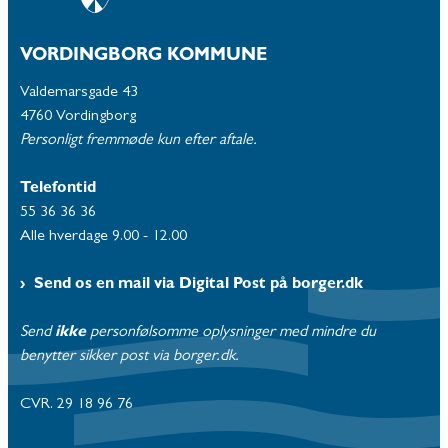
VORDINGBORG KOMMUNE
Valdemarsgade 43
4760 Vordingborg
Personligt fremmøde kun efter aftale.
Telefontid
55 36 36 36
Alle hverdage 9.00 - 12.00
Send os en mail via Digital Post på borger.dk
Send
ikke
personfølsomme oplysninger med mindre du
benytter sikker post via borger.dk.
CVR. 29 18 96 76