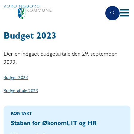
Budget 2023
Der er indgået budgetaftale den 29. september
2022.
Budget 2023
Budgetaftale 2023
KONTAKT
Staben for Økonomi, IT og HR