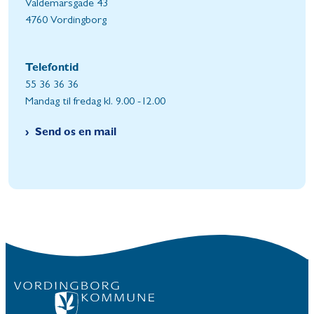
Valdemarsgade 43
4760 Vordingborg
Telefontid
55 36 36 36
Mandag til fredag kl. 9.00 -12.00
Send os en mail