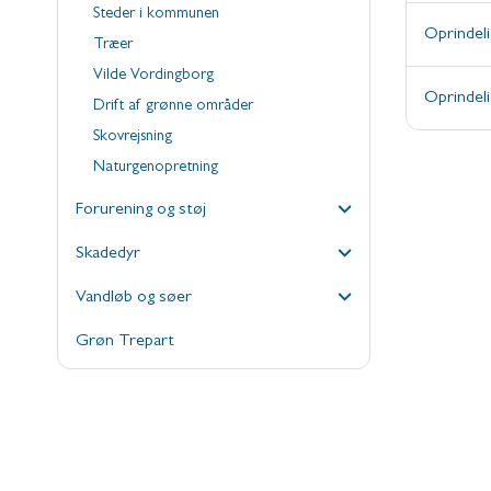
Steder i kommunen
Oprindeli
Træer
Vilde Vordingborg
Oprindeli
Drift af grønne områder
Skovrejsning
Naturgenopretning
Forurening og støj
Skadedyr
Vandløb og søer
Grøn Trepart