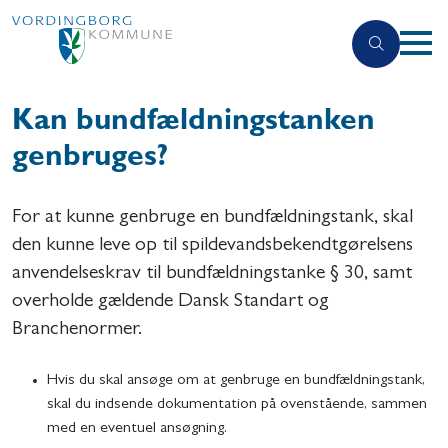
Kan bundfældningstanken
genbruges?
For at kunne genbruge en bundfældningstank, skal
den kunne leve op til spildevandsbekendtgørelsens
anvendelseskrav til bundfældningstanke § 30, samt
overholde gældende Dansk Standart og
Branchenormer.
Hvis du skal ansøge om at genbruge en bundfældningstank,
skal du indsende dokumentation på ovenstående, sammen
med en eventuel ansøgning.