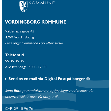
VORDINGBORG KOMMUNE
Valdemarsgade 43
4760 Vordingborg
Personligt fremmøde kun efter aftale.
Telefontid
55 36 36 36
Alle hverdage 9.00 - 12.00
Send os en mail via Digital Post på borger.dk
Send
ikke
personfølsomme oplysninger med mindre du
benytter sikker post via borger.dk.
CVR. 29 18 96 76