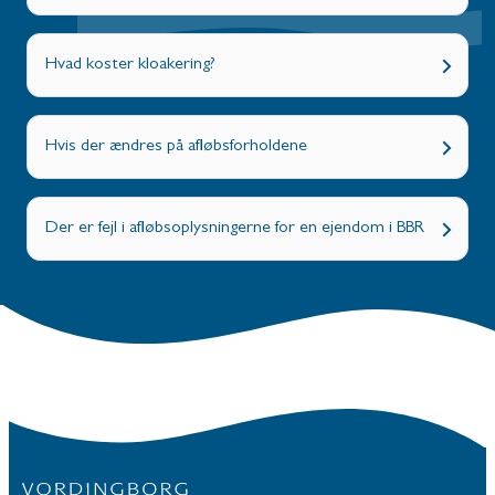
Hvad koster kloakering?
Hvis der ændres på afløbsforholdene
Der er fejl i afløbsoplysningerne for en ejendom i BBR