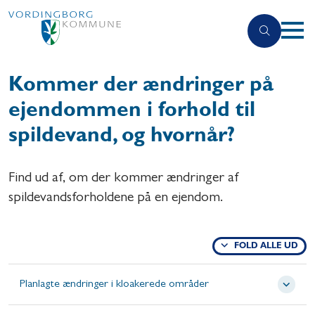
Kommer der ændringer på
ejendommen i forhold til
spildevand, og hvornår?
Find ud af, om der kommer ændringer af
spildevandsforholdene på en ejendom.
FOLD ALLE UD
Planlagte ændringer i kloakerede områder