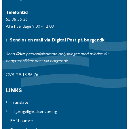
Telefontid
55 36 36 36
Alle hverdage 9.00 - 12.00
Send os en mail via Digital Post på borger.dk
Send
ikke
personfølsomme oplysninger med mindre du
benytter sikker post via borger.dk.
CVR. 29 18 96 76
LINKS
Translate
Tilgængelighedserklæring
EAN-numre