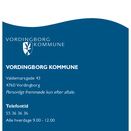
VORDINGBORG KOMMUNE
Valdemarsgade 43
4760 Vordingborg
Personligt fremmøde kun efter aftale.
Telefontid
55 36 36 36
Alle hverdage 9.00 - 12.00