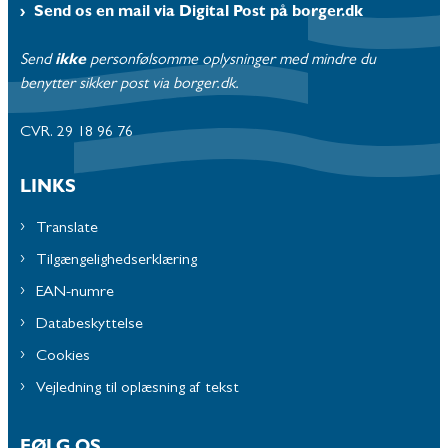
Send os en mail via Digital Post på borger.dk
Send
ikke
personfølsomme oplysninger med mindre du
benytter sikker post via borger.dk.
CVR. 29 18 96 76
LINKS
Translate
Tilgængelighedserklæring
EAN-numre
Databeskyttelse
Cookies
Vejledning til oplæsning af tekst