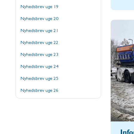
Nyhedsbrev uge 19
Nyhedsbrev uge 20
Nyhedsbrev uge 21
Nyhedsbrev uge 22
Nyhedsbrev uge 23
Nyhedsbrev uge 24
Nyhedsbrev uge 25
Nyhedsbrev uge 26
Inf