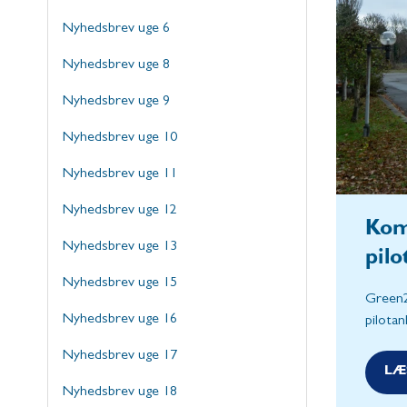
Nyhedsbrev uge 6
Nyhedsbrev uge 8
Nyhedsbrev uge 9
Nyhedsbrev uge 10
Nyhedsbrev uge 11
Nyhedsbrev uge 12
Kom
Nyhedsbrev uge 13
pil
Nyhedsbrev uge 15
Green2
Nyhedsbrev uge 16
pilotan
Nyhedsbrev uge 17
LÆ
Nyhedsbrev uge 18