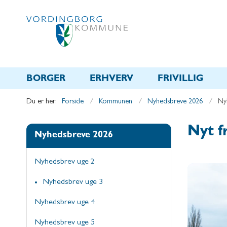
BORGER
ERHVERV
FRIVILLIG
Du er her:
Forside
Kommunen
Nyhedsbreve 2026
Ny
Nyt 
Nyhedsbreve 2026
Nyhedsbrev uge 2
Nyhedsbrev uge 3
Nyhedsbrev uge 4
Nyhedsbrev uge 5