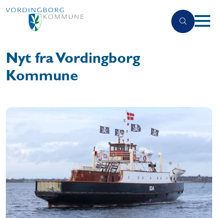
Nyt fra Vordingborg
Kommune