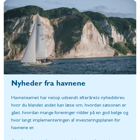
Nyheder fra havnene
Havneteamet har netop udsendt efterårets nyhedsbrev,
hvor du blandet andet kan læse om, hvordan sæsonen er
gået, hvordan mange foreninger ridder på en god bølge og
hvor langt implementeringen af investeringsplanen for
havnene er.