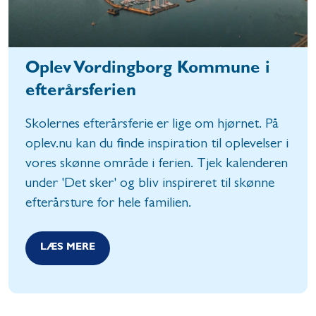
Oplev Vordingborg Kommune i
efterårsferien
Skolernes efterårsferie er lige om hjørnet. På
oplev.nu kan du finde inspiration til oplevelser i
vores skønne område i ferien. Tjek kalenderen
under 'Det sker' og bliv inspireret til skønne
efterårsture for hele familien.
LÆS MERE