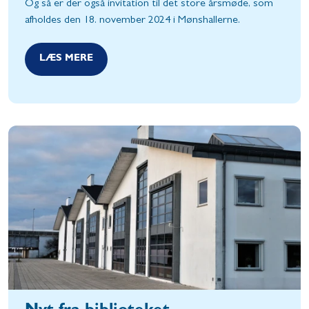
Og så er der også invitation til det store årsmøde, som
afholdes den 18. november 2024 i Mønshallerne.
LÆS MERE