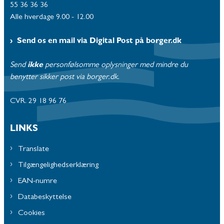
55 36 36 36
Alle hverdage 9.00 - 12.00
Send os en mail via Digital Post på borger.dk
Send
ikke
personfølsomme oplysninger med mindre du
benytter sikker post via borger.dk.
CVR. 29 18 96 76
LINKS
Translate
Tilgængelighedserklæring
EAN-numre
Databeskyttelse
Cookies