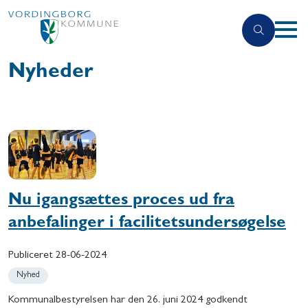
Nyheder
Nu igangsættes proces ud fra
anbefalinger i facilitetsundersøgelse
Publiceret
28-06-2024
Nyhed
Kommunalbestyrelsen har den 26. juni 2024 godkendt