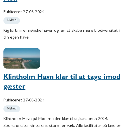
Publiceret
27-06-2024
Nyhed
Kig forbi fire mønske haver og lær at skabe mere biodiversitet i
din egen have.
Klintholm Havn klar til at tage imod
gæster
Publiceret
27-06-2024
Nyhed
Klintholm Havn på Møn melder klar til sejlsæsonen 2024.
Sporene efter vinterens storm er væk. Alle faciliteter på land er