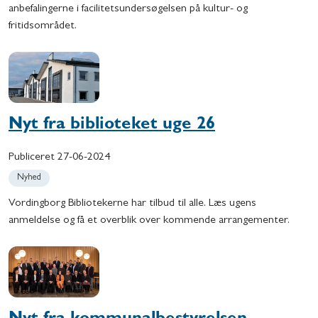
anbefalingerne i facilitetsundersøgelsen på kultur- og
fritidsområdet.
Nyt fra biblioteket uge 26
Publiceret
27-06-2024
Nyhed
Vordingborg Bibliotekerne har tilbud til alle. Læs ugens
anmeldelse og få et overblik over kommende arrangementer.