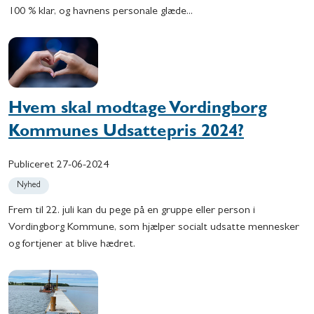
100 % klar, og havnens personale glæde...
Hvem skal modtage Vordingborg
Kommunes Udsattepris 2024?
Publiceret
27-06-2024
Nyhed
Frem til 22. juli kan du pege på en gruppe eller person i
Vordingborg Kommune, som hjælper socialt udsatte mennesker
og fortjener at blive hædret.