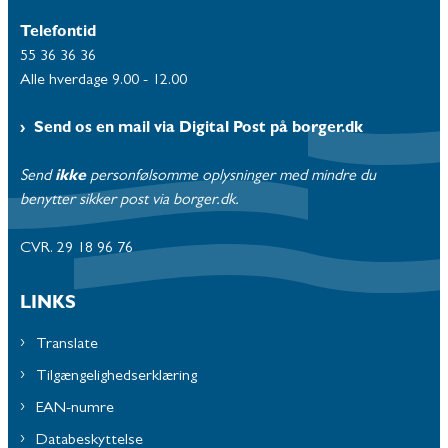
Telefontid
55 36 36 36
Alle hverdage 9.00 - 12.00
Send os en mail via Digital Post på borger.dk
Send
ikke
personfølsomme oplysninger med mindre du
benytter sikker post via borger.dk.
CVR. 29 18 96 76
LINKS
Translate
Tilgængelighedserklæring
EAN-numre
Databeskyttelse