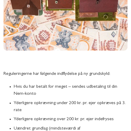
Reguleringerne har følgende indflydelse på ny grundskyld:
Hvis du har betalt for meget – sendes udbetaling til din
Nem-konto
Yderligere opkrævning under 200 kr. pr. ejer opkræves på 3.
rate
Yderligere opkrævning over 200 kr. pr. ejer indefryses
Uændret grundlag (mindsteværdi af