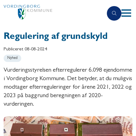
Regulering af grundskyld
Publiceret
08-08-2024
Nyhed
Vurderingsstyrelsen efterregulerer 6.098 ejendomme
i Vordingborg Kommune. Det betyder, at du muligvis
modtager efterreguleringer for årene 2021, 2022 og
2023 på baggrund beregningen af 2020-
vurderingen.