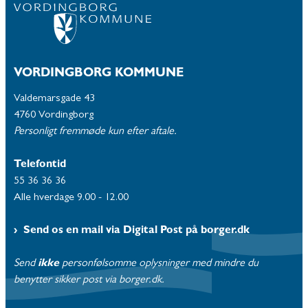
VORDINGBORG KOMMUNE
Valdemarsgade 43
4760 Vordingborg
Personligt fremmøde kun efter aftale.
Telefontid
55 36 36 36
Alle hverdage 9.00 - 12.00
Send os en mail via Digital Post på borger.dk
Send
ikke
personfølsomme oplysninger med mindre du
benytter sikker post via borger.dk.