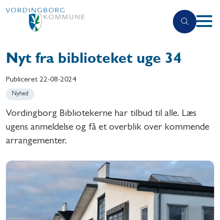
Nyt fra biblioteket uge 34
Publiceret
22-08-2024
Nyhed
Vordingborg Bibliotekerne har tilbud til alle. Læs
ugens anmeldelse og få et overblik over kommende
arrangementer.