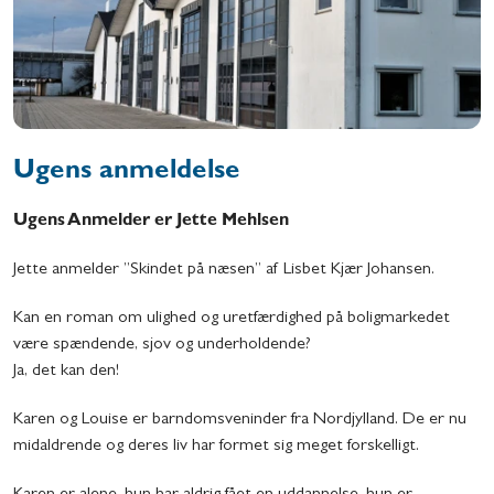
Ugens anmeldelse
Ugens Anmelder er Jette Mehlsen
Jette anmelder ”Skindet på næsen” af Lisbet Kjær Johansen.
Kan en roman om ulighed og uretfærdighed på boligmarkedet
være spændende, sjov og underholdende?
Ja, det kan den!
Karen og Louise er barndomsveninder fra Nordjylland. De er nu
midaldrende og deres liv har formet sig meget forskelligt.