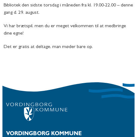
Bibliotek den sidste torsdag i måneden fra kl. 19.00-22.00 – denne
gang d. 29. august.
Vi har brætspil, men du er meget velkommen til at medbringe
dine egne!
Det er gratis at deltage, man møder bare op.
VORDINGBORG KOMMUNE