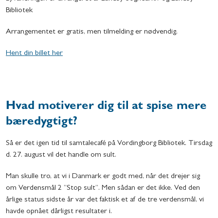
Bibliotek
Arrangementet er gratis, men tilmelding er nødvendig.
Hent din billet her
Hvad motiverer dig til at spise mere
bæredygtigt?
Så er det igen tid til samtalecafé på Vordingborg Bibliotek. Tirsdag
d. 27. august vil det handle om sult.
Man skulle tro, at vi i Danmark er godt med, når det drejer sig
om Verdensmål 2 ”Stop sult”. Men sådan er det ikke. Ved den
årlige status sidste år var det faktisk et af de tre verdensmål, vi
havde opnået dårligst resultater i.