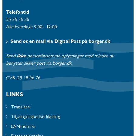
Telefontid
55 36 36 36
Alle hverdage 9.00 - 12.00
Send os en mail via Digital Post på borger.dk
Send
ikke
personfølsomme oplysninger med mindre du
benytter sikker post via borger.dk.
CVR. 29 18 96 76
LINKS
Translate
Tilgængelighedserklæring
EAN-numre