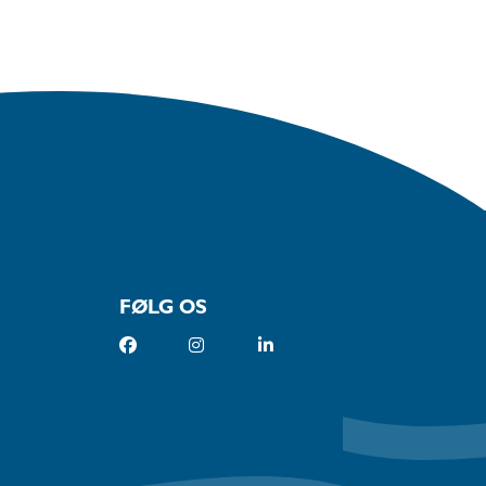
FØLG OS