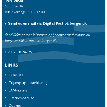
Telefontid
55 36 36 36
Alle hverdage 9.00 - 12.00
Send os en mail via Digital Post på borger.dk
Send
ikke
personfølsomme oplysninger med mindre du
benytter sikker post via borger.dk.
CVR. 29 18 96 76
LINKS
Translate
Tilgængelighedserklæring
EAN-numre
Databeskyttelse
Cookies