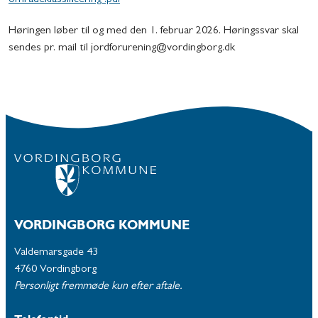
Høringen løber til og med den 1. februar 2026. Høringssvar skal
sendes pr. mail til jordforurening@vordingborg.dk
VORDINGBORG KOMMUNE
Valdemarsgade 43
4760 Vordingborg
Personligt fremmøde kun efter aftale.