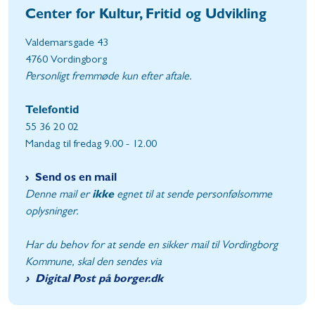
Center for Kultur, Fritid og Udvikling
Valdemarsgade 43
4760 Vordingborg
Personligt fremmøde kun efter aftale.
Telefontid
55 36 20 02
Mandag til fredag 9.00 - 12.00
Send os en mail
Denne mail er
ikke
egnet til at sende personfølsomme
oplysninger.
Har du behov for at sende en sikker mail til Vordingborg
Kommune, skal den sendes via
Digital Post på borger.dk