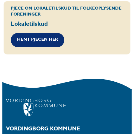
PJECE OM LOKALETILSKUD TIL FOLKEOPLYSENDE
FORENINGER
Lokaletilskud
HENT PJECEN HER
VORDINGBORG KOMMUNE