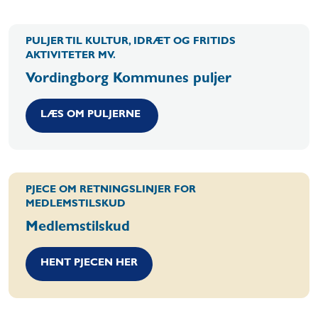
PULJER TIL KULTUR, IDRÆT OG FRITIDS
AKTIVITETER MV.
Vordingborg Kommunes puljer
LÆS OM PULJERNE
PJECE OM RETNINGSLINJER FOR
MEDLEMSTILSKUD
Medlemstilskud
HENT PJECEN HER