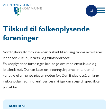
Tilskud til folkeoplysende
foreninger
Vordingborg Kommune yder tilskud til en lang række aktiviteter
inden for kultur-, idræts- og fritidsområdet.
Folkeoplysende foreninger kan søge om medlemstilskud og
lokaletilskud. Du kan læse om retningslinjerne i menuen til
venstre eller hente pjecen neden for.
Der findes også en lang
række puljer, som foreninger og frivillige kan søge til specifikke
projekter.
KONTAKT