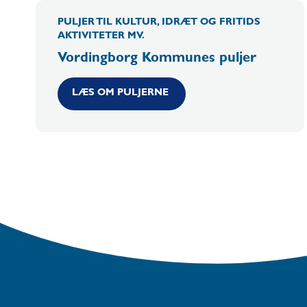
PULJER TIL KULTUR, IDRÆT OG FRITIDS
AKTIVITETER MV.
Vordingborg Kommunes puljer
LÆS OM PULJERNE