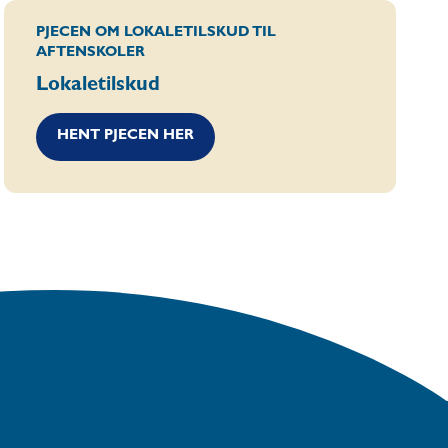
PJECEN OM LOKALETILSKUD TIL
AFTENSKOLER
Lokaletilskud
HENT PJECEN HER