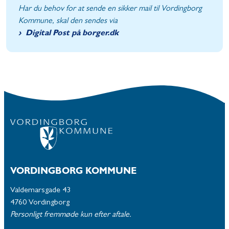
Har du behov for at sende en sikker mail til Vordingborg
Kommune, skal den sendes via
Digital Post på borger.dk
VORDINGBORG KOMMUNE
Valdemarsgade 43
4760 Vordingborg
Personligt fremmøde kun efter aftale.