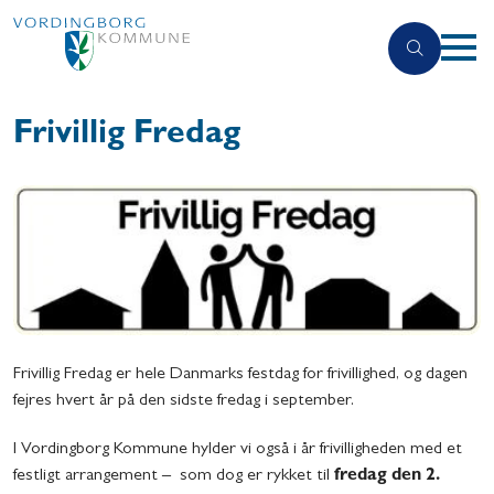
Frivillig Fredag
Frivillig Fredag er hele Danmarks festdag for frivillighed, og dagen
fejres hvert år på den sidste fredag i september.
I Vordingborg Kommune hylder vi også i år frivilligheden med et
festligt arrangement – som dog er rykket til
fredag den 2.