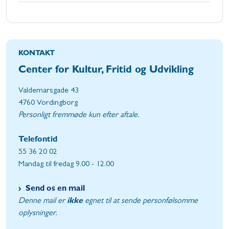
KONTAKT
Center for Kultur, Fritid og Udvikling
Valdemarsgade 43
4760 Vordingborg
Personligt fremmøde kun efter aftale.
Telefontid
55 36 20 02
Mandag til fredag 9.00 - 12.00
Send os en mail
Denne mail er
ikke
egnet til at sende personfølsomme
oplysninger.