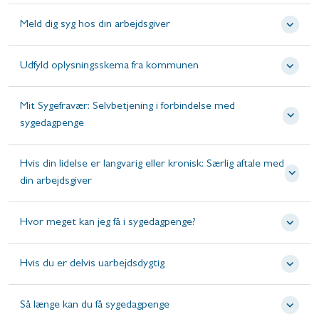
Meld dig syg hos din arbejdsgiver
Udfyld oplysningsskema fra kommunen
Mit Sygefravær: Selvbetjening i forbindelse med
sygedagpenge
Hvis din lidelse er langvarig eller kronisk: Særlig aftale med
din arbejdsgiver
Hvor meget kan jeg få i sygedagpenge?
Hvis du er delvis uarbejdsdygtig
Så længe kan du få sygedagpenge