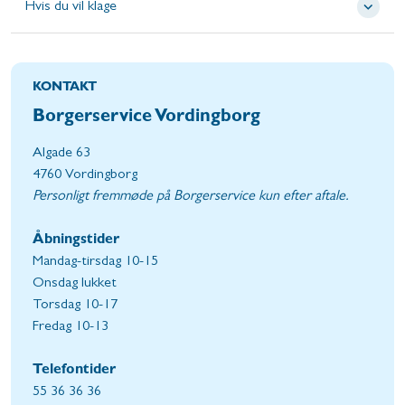
Hvis du vil klage
KONTAKT
Borgerservice Vordingborg
Algade 63
4760 Vordingborg
Personligt fremmøde på Borgerservice kun efter aftale.
Åbningstider
Mandag-tirsdag 10-15
Onsdag lukket
Torsdag 10-17
Fredag 10-13
Telefontider
55 36 36 36