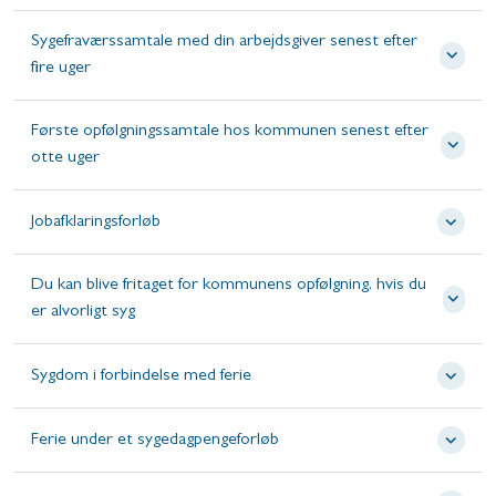
Sygefraværssamtale med din arbejdsgiver senest efter
fire uger
Første opfølgningssamtale hos kommunen senest efter
otte uger
Jobafklaringsforløb
Du kan blive fritaget for kommunens opfølgning, hvis du
er alvorligt syg
Sygdom i forbindelse med ferie
Ferie under et sygedagpengeforløb