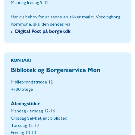
Mandag-fredag 9-12
Har du behov for at sende en sikker mail til Vordingborg
Kommune, skal den sendes via
Digital Post på borger.dk
KONTAKT
Bibliotek og Borgerservice Møn
Møllebrøndstræde 12
4780 Stege
Åbningstider
Mandag - tirsdag 12-16
Onsdag Selvbetjent bibliotek
Torsdag 12-17
Fredag 10-13