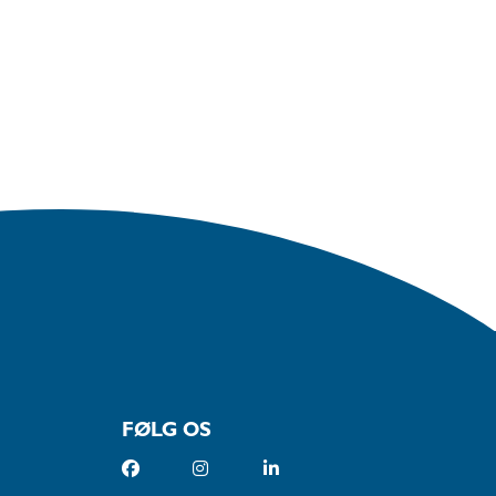
FØLG OS